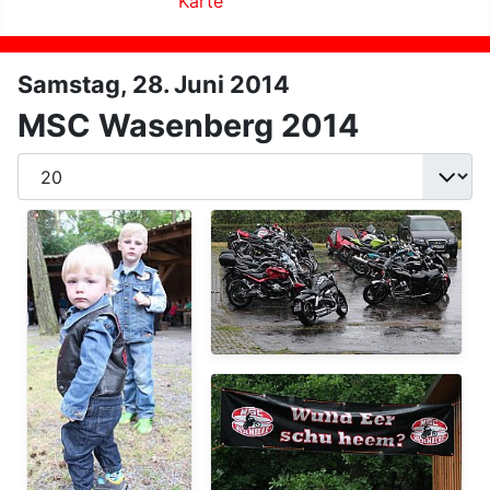
Karte
Samstag, 28. Juni 2014
MSC Wasenberg 2014