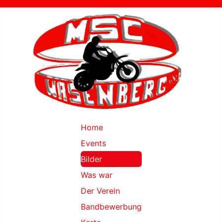
Home
Events
Bilder
Was war
Der Verein
Bandbewerbung